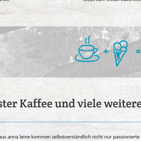
ster Kaffee und viele weiter
us anna leine kommen selbstverständlich nicht nur passionierte 