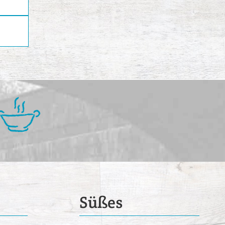
Süßes