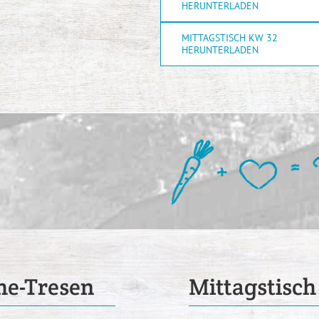
HERUNTERLADEN
MITTAGSTISCH KW 32
HERUNTERLADEN
he-Tresen
Mittagstisch