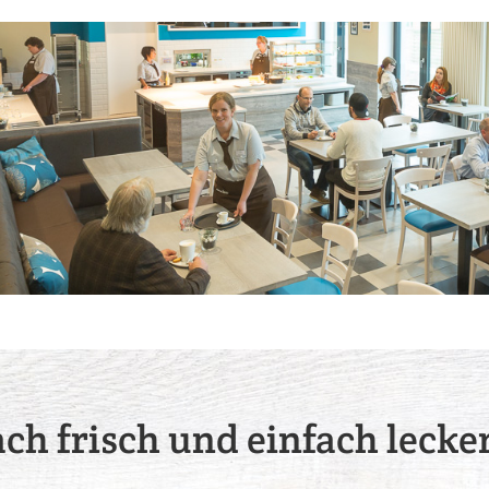
ach frisch und einfach lecke